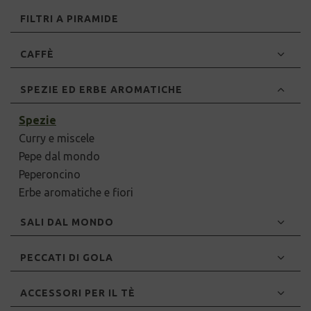
FILTRI A PIRAMIDE
CAFFÈ
SPEZIE ED ERBE AROMATICHE
Spezie
Curry e miscele
Pepe dal mondo
Peperoncino
Erbe aromatiche e fiori
SALI DAL MONDO
PECCATI DI GOLA
ACCESSORI PER IL TÈ