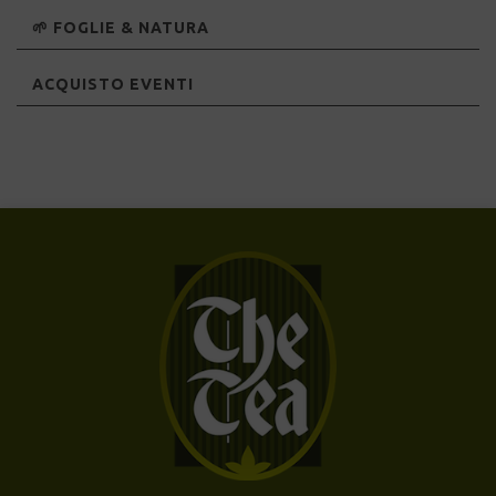
🌱 FOGLIE & NATURA
ACQUISTO EVENTI