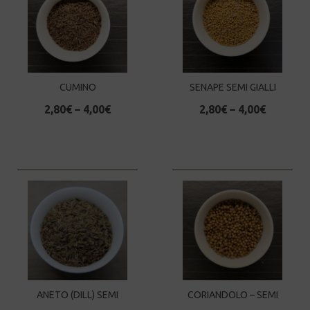
CUMINO
SENAPE SEMI GIALLI
2,80
€
–
4,00
€
2,80
€
–
4,00
€
ANETO (DILL) SEMI
CORIANDOLO – SEMI