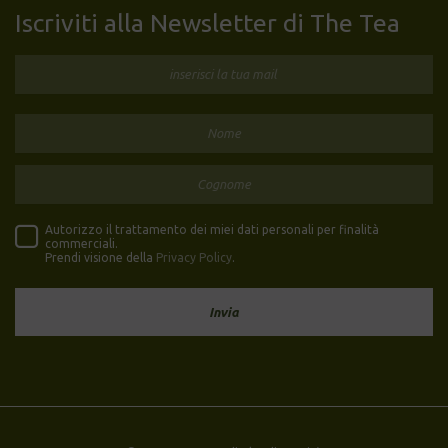
Iscriviti alla Newsletter di The Tea
Autorizzo il trattamento dei miei dati personali per finalità
commerciali.
Prendi visione della
Privacy Policy
.