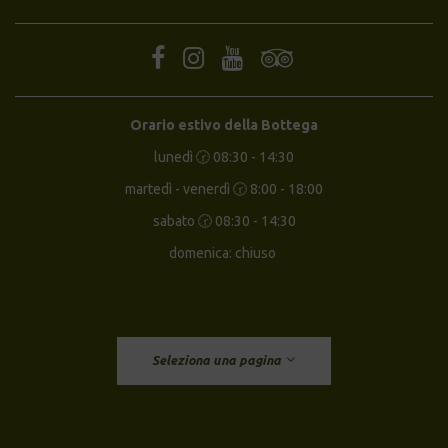
Orario estivo della Bottega
lunedì 🕝 08:30 - 14:30
martedì - venerdì 🕝 8:00 - 18:00
sabato 🕝 08:30 - 14:30
domenica: chiuso
Seleziona una pagina