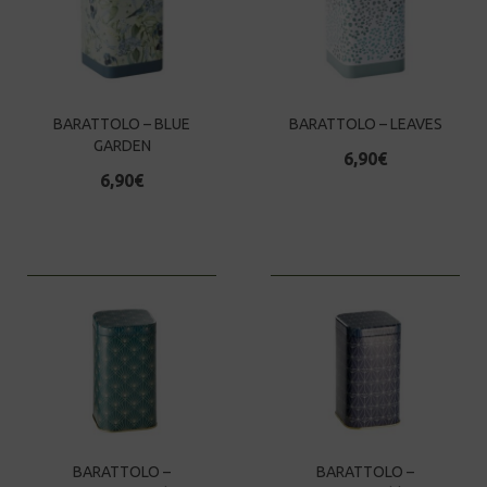
BARATTOLO – BLUE
BARATTOLO – LEAVES
GARDEN
6,90
€
6,90
€
BARATTOLO –
BARATTOLO –