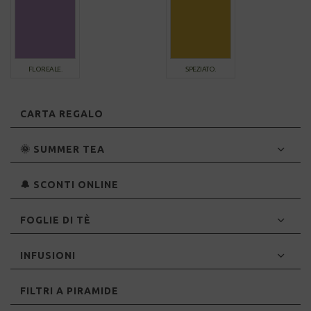
FLOREALE.
SPEZIATO.
CARTA REGALO
🌞 SUMMER TEA
🔔 SCONTI ONLINE
FOGLIE DI TÈ
INFUSIONI
FILTRI A PIRAMIDE