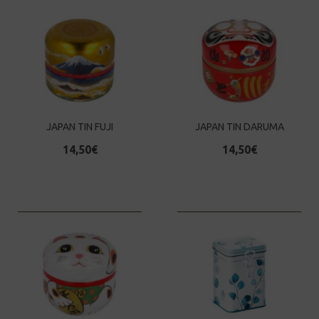
JAPAN TIN FUJI
JAPAN TIN DARUMA
14,50
€
14,50
€