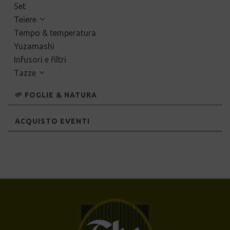
Set
Teiere
Tempo & temperatura
Yuzamashi
Infusori e filtri
Tazze
🌱 FOGLIE & NATURA
ACQUISTO EVENTI