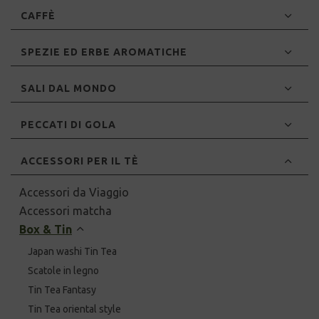
CAFFÈ
SPEZIE ED ERBE AROMATICHE
SALI DAL MONDO
PECCATI DI GOLA
ACCESSORI PER IL TÈ
Accessori da Viaggio
Accessori matcha
Box & Tin
Japan washi Tin Tea
Scatole in legno
Tin Tea Fantasy
Tin Tea oriental style