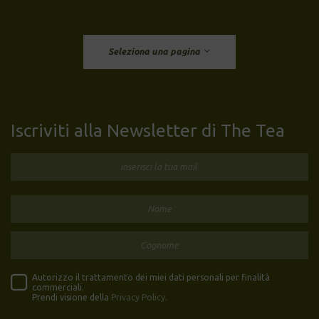
Seleziona una pagina
Iscriviti alla Newsletter di The Tea
Autorizzo il trattamento dei miei dati personali per finalità
commerciali.
Prendi visione della
Privacy Policy
.