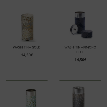
WASHI TIN – GOLD
WASHI TIN – KIMONO
BLUE
14,50
€
14,50
€