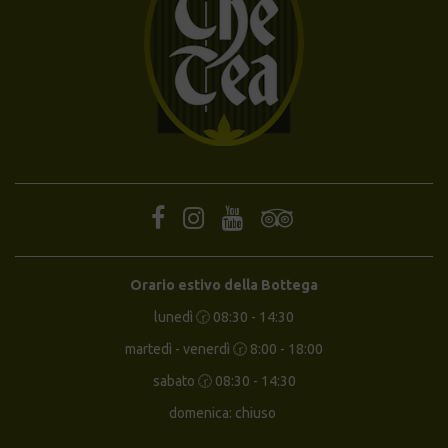
Orario estivo della Bottega
lunedì 🕝 08:30 - 14:30
martedì - venerdì 🕝 8:00 - 18:00
sabato 🕝 08:30 - 14:30
domenica: chiuso