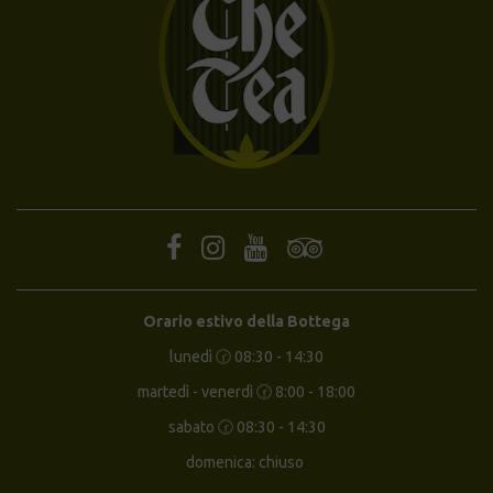
Orario estivo della Bottega
lunedì 🕝 08:30 - 14:30
martedì - venerdì 🕝 8:00 - 18:00
sabato 🕝 08:30 - 14:30
domenica: chiuso