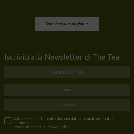
Seleziona una pagina
Iscriviti alla Newsletter di The Tea
Autorizzo il trattamento dei miei dati personali per finalità
commerciali.
Prendi visione della
Privacy Policy
.