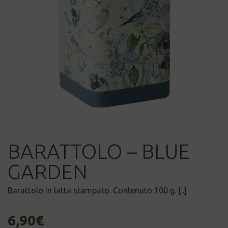
BARATTOLO – BLUE
GARDEN
Barattolo in latta stampato. Contenuto 100 g. [..]
6,90
€