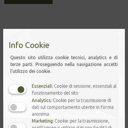
Prodotti correlati
Info Cookie
Questo sito utilizza cookie tecnici, analytics e di
terze parti. Proseguendo nella navigazione accetti
l’utilizzo dei cookie.
Essenziali:
Cookie di sessione, essenziali al
funzionamento del sito
Analytics:
Cookie per la trasmissione di
dati sul comportamento utente in forma
anonima
Marketing:
Cookie per la trasmissione,
profilazione e utilizzo dati con finalità di