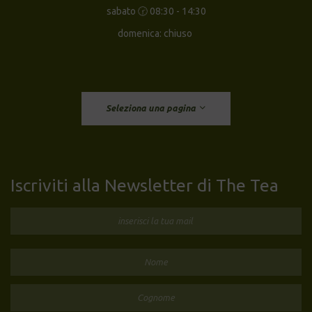
sabato 🕝 08:30 - 14:30
domenica: chiuso
Seleziona una pagina
Iscriviti alla Newsletter di The Tea