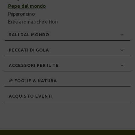
Pepe dal mondo
Peperoncino
Erbe aromatiche e fiori
SALI DAL MONDO
PECCATI DI GOLA
ACCESSORI PER IL TÈ
🌱 FOGLIE & NATURA
ACQUISTO EVENTI