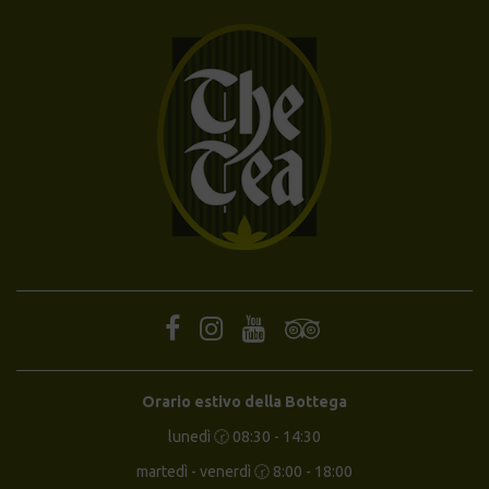
Orario estivo della Bottega
lunedì 🕝 08:30 - 14:30
martedì - venerdì 🕝 8:00 - 18:00