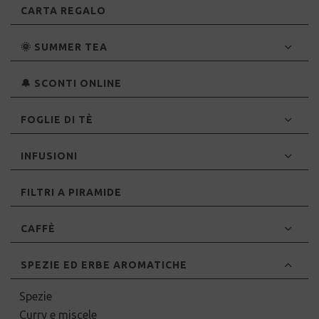
CARTA REGALO
🌞 SUMMER TEA
🔔 SCONTI ONLINE
FOGLIE DI TÈ
INFUSIONI
FILTRI A PIRAMIDE
CAFFÈ
SPEZIE ED ERBE AROMATICHE
Spezie
Curry e miscele