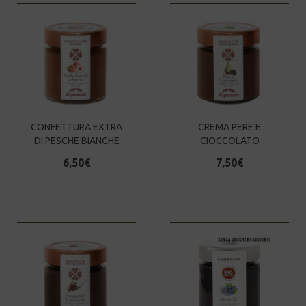
CONFETTURA EXTRA
CREMA PERE E
DI PESCHE BIANCHE
CIOCCOLATO
6,50
€
7,50
€