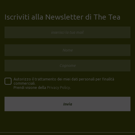
Iscriviti alla Newsletter di The Tea
Autorizzo il trattamento dei miei dati personali per finalità
commerciali.
Prendi visione della
Privacy Policy
.