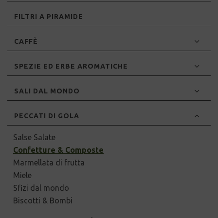
FILTRI A PIRAMIDE
CAFFÈ
SPEZIE ED ERBE AROMATICHE
SALI DAL MONDO
PECCATI DI GOLA
Salse Salate
Confetture & Composte
Marmellata di frutta
Miele
Sfizi dal mondo
Biscotti & Bombi