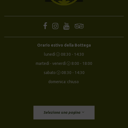
Orario estivo della Bottega
lunedì 🕝 08:30 - 14:30
martedì - venerdì 🕝 8:00 - 18:00
sabato 🕝 08:30 - 14:30
domenica: chiuso
Seleziona una pagina