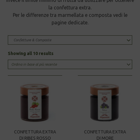
la confettura extra.
Per le differenze tra marmellata e composta vedi le
pagine dedicate.
Confetture & Composte
Sorted
Showing all 10 results
by
latest
CONFETTURA EXTRA
CONFETTURA EXTRA
DI RIBES ROSSO
DI MORE