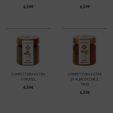
6,50
€
6,50
€
CONFETTURA EXTRA
CONFETTURA EXTRA
STRUDEL
DI ALBICOCCHE E
TIMO
6,50
€
6,50
€