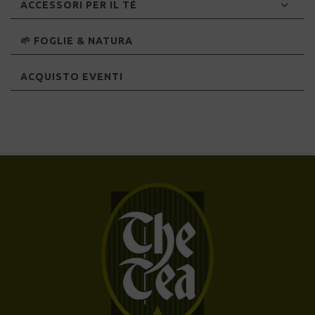
ACCESSORI PER IL TÈ
🌱 FOGLIE & NATURA
ACQUISTO EVENTI