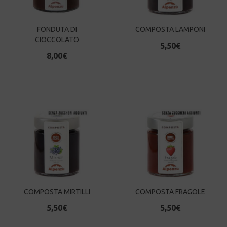
FONDUTA DI
COMPOSTA LAMPONI
CIOCCOLATO
5,50
€
8,00
€
COMPOSTA MIRTILLI
COMPOSTA FRAGOLE
5,50
€
5,50
€