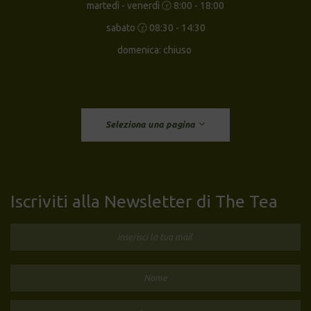
martedì - venerdì 🕝 8:00 - 18:00
sabato 🕝 08:30 - 14:30
domenica: chiuso
Seleziona una pagina
Iscriviti alla Newsletter di The Tea