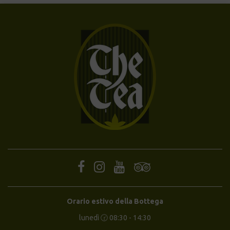
Orario estivo della Bottega
lunedì 🕝 08:30 - 14:30