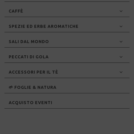
CAFFÈ
SPEZIE ED ERBE AROMATICHE
SALI DAL MONDO
PECCATI DI GOLA
ACCESSORI PER IL TÈ
🌱 FOGLIE & NATURA
ACQUISTO EVENTI