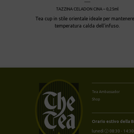
TAZZINA CELADON CINA – 0,25ml
Tea cup in stile orientale ideale per mantenere
temperatura calda dell'infuso.
Tea Ambassador
Shop
Orario estivo della 
lunedì 🕝 08:30 - 14:30