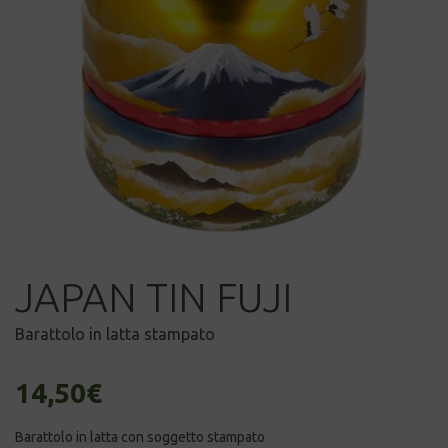
JAPAN TIN FUJI
Barattolo in latta stampato
14,50
€
Barattolo in latta con soggetto stampato