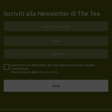
Iscriviti alla Newsletter di The Tea
Autorizzo il trattamento dei miei dati personali per finalità
commerciali.
Prendi visione della
Privacy Policy
.