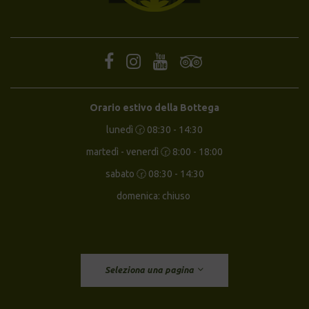
Orario estivo della Bottega
lunedì 🕝 08:30 - 14:30
martedì - venerdì 🕝 8:00 - 18:00
sabato 🕝 08:30 - 14:30
domenica: chiuso
Seleziona una pagina