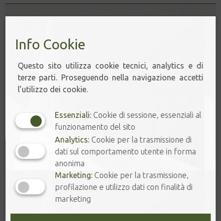
Info Cookie
Questo sito utilizza cookie tecnici, analytics e di
terze parti. Proseguendo nella navigazione accetti
l’utilizzo dei cookie.
Essenziali:
Cookie di sessione, essenziali al
funzionamento del sito
Analytics:
Cookie per la trasmissione di
dati sul comportamento utente in forma
anonima
Marketing:
Cookie per la trasmissione,
profilazione e utilizzo dati con finalità di
marketing