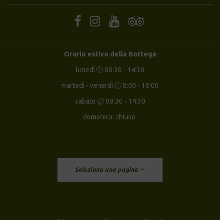
Orario estivo della Bottega
lunedì 🕝 08:30 - 14:30
martedì - venerdì 🕝 8:00 - 18:00
sabato 🕝 08:30 - 14:30
domenica: chiuso
Seleziona una pagina