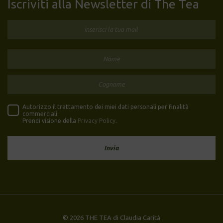
Iscriviti alla Newsletter di The Tea
Autorizzo il trattamento dei miei dati personali per finalità
commerciali.
Prendi visione della
Privacy Policy
.
© 2026 THE TEA di Claudia Carità