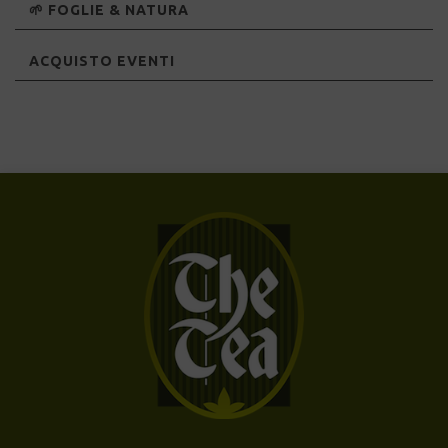
🌱 FOGLIE & NATURA
ACQUISTO EVENTI