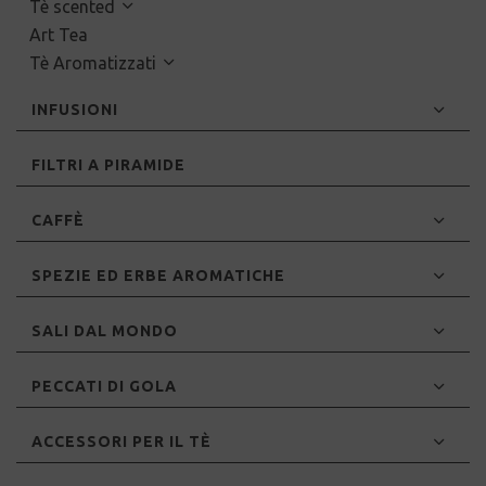
Tè scented
Art Tea
Tè Aromatizzati
INFUSIONI
FILTRI A PIRAMIDE
CAFFÈ
SPEZIE ED ERBE AROMATICHE
SALI DAL MONDO
PECCATI DI GOLA
ACCESSORI PER IL TÈ