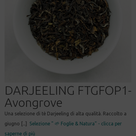
DARJEELING FTGFOP1-
Avongrove
Una selezione di tè Darjeeling di alta qualità. Raccolto a
giugno [...]
Selezione " 🌱 Foglie & Natura" - clicca per
saperne di più