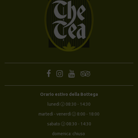
Orario estivo della Bottega
lunedì 🕝 08:30 - 14:30
martedì - venerdì 🕝 8:00 - 18:00
sabato 🕝 08:30 - 14:30
domenica: chiuso