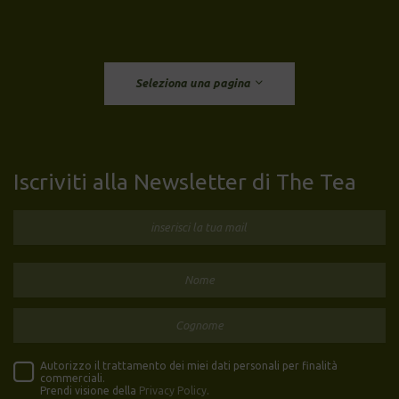
Seleziona una pagina
Iscriviti alla Newsletter di The Tea
Autorizzo il trattamento dei miei dati personali per finalità
commerciali.
Prendi visione della
Privacy Policy
.