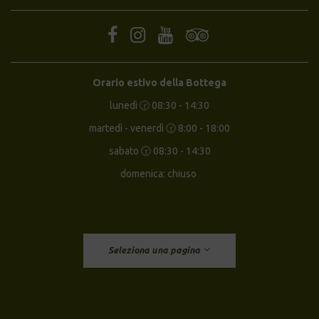
Orario estivo della Bottega
lunedì 🕝 08:30 - 14:30
martedì - venerdì 🕝 8:00 - 18:00
sabato 🕝 08:30 - 14:30
domenica: chiuso
Seleziona una pagina