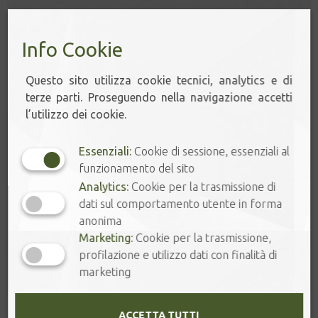
Info Cookie
Questo sito utilizza cookie tecnici, analytics e di
terze parti. Proseguendo nella navigazione accetti
l’utilizzo dei cookie.
Essenziali:
Cookie di sessione, essenziali al
funzionamento del sito
Analytics:
Cookie per la trasmissione di
dati sul comportamento utente in forma
anonima
Marketing:
Cookie per la trasmissione,
profilazione e utilizzo dati con finalità di
marketing
ACCETTA TUTTI