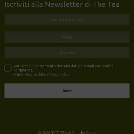
Iscriviti alla Newsletter di The Tea
Autorizzo il trattamento dei miei dati personali per finalità
commerciali.
Prendi visione della
Privacy Policy
.
© 2026 THE TEA di Claudia Carità