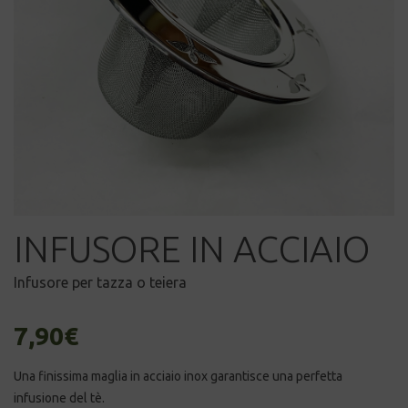
INFUSORE IN ACCIAIO
Infusore per tazza o teiera
7,90
€
Una finissima maglia in acciaio inox garantisce una perfetta
infusione del tè.