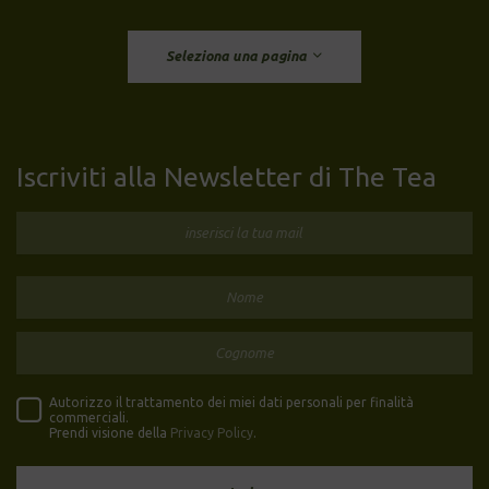
Seleziona una pagina
Iscriviti alla Newsletter di The Tea
Autorizzo il trattamento dei miei dati personali per finalità
commerciali.
Prendi visione della
Privacy Policy
.