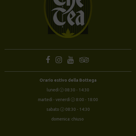
Orario estivo della Bottega
lunedì 🕝 08:30 - 14:30
martedì - venerdì 🕝 8:00 - 18:00
sabato 🕝 08:30 - 14:30
domenica: chiuso