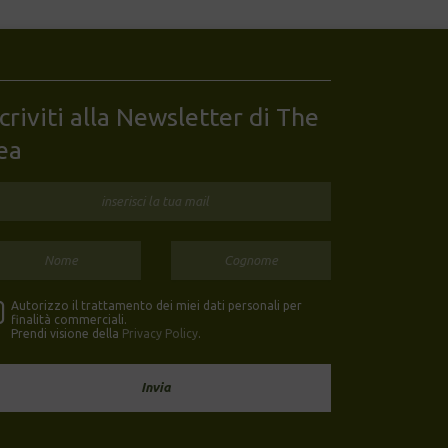
scriviti alla Newsletter di The
ea
Autorizzo il trattamento dei miei dati personali per
finalità commerciali.
Prendi visione della
Privacy Policy
.