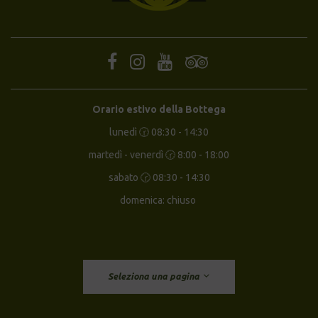
Orario estivo della Bottega
lunedì 🕝 08:30 - 14:30
martedì - venerdì 🕝 8:00 - 18:00
sabato 🕝 08:30 - 14:30
domenica: chiuso
Seleziona una pagina