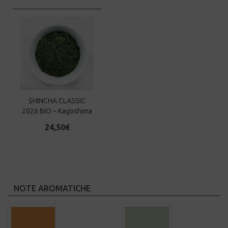
SHINCHA CLASSIC
2026 BIO – Kagoshima
24,50
€
NOTE AROMATICHE