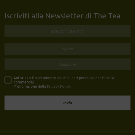
Iscriviti alla Newsletter di The Tea
Autorizzo il trattamento dei miei dati personali per finalità
commerciali.
Prendi visione della
Privacy Policy
.