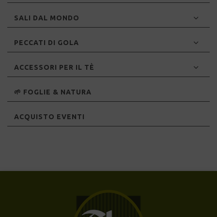
SALI DAL MONDO
PECCATI DI GOLA
ACCESSORI PER IL TÈ
🌱 FOGLIE & NATURA
ACQUISTO EVENTI