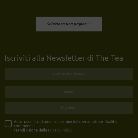
Seleziona una pagina
Iscriviti alla Newsletter di The Tea
Autorizzo il trattamento dei miei dati personali per finalità
commerciali.
Prendi visione della
Privacy Policy
.