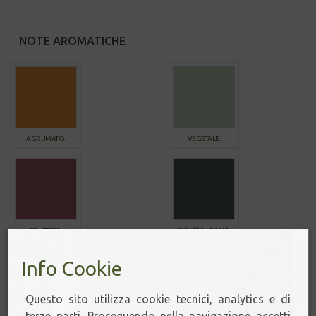
NOTE AROMATICHE
AGRUMATO.
VEGETALE.
FRUTTATO.
FUMÉE & LEGNO.
Info Cookie
Questo sito utilizza cookie tecnici, analytics e di