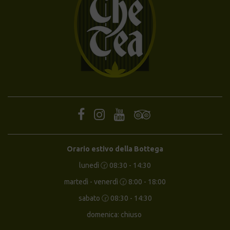
Orario estivo della Bottega
lunedì 🕝 08:30 - 14:30
martedì - venerdì 🕝 8:00 - 18:00
sabato 🕝 08:30 - 14:30
domenica: chiuso