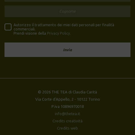
Autorizzo il trattamento dei miei dati personali per finalità
commerciali.
Prendi visione della
Privacy Policy
.
© 2026 THE TEA di Claudia Carità
Via Corte d'Appello, 2 - 10122 Torino
P.iva 10896970018
info@thetea.it
Credits creatività
Credits web