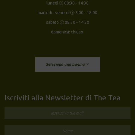
lunedì 🕝 08:30 - 14:30
martedì - venerdì 🕝 8:00 - 18:00
sabato 🕝 08:30 - 14:30
domenica: chiuso
Seleziona una pagina
Iscriviti alla Newsletter di The Tea