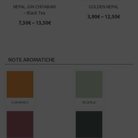
NEPAL JUN CHIYABARI
GOLDEN NEPAL
– Black Tea
3,90
€
–
12,50
€
7,30
€
–
13,50
€
NOTE AROMATICHE
AGRUMATO.
VEGETALE.