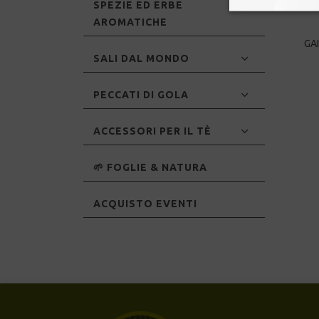
SPEZIE ED ERBE
AROMATICHE
GA
SALI DAL MONDO
PECCATI DI GOLA
ACCESSORI PER IL TÈ
🌱 FOGLIE & NATURA
ACQUISTO EVENTI