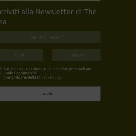
scriviti alla Newsletter di The
ea
Autorizzo il trattamento dei miei dati personali per
finalità commerciali.
Prendi visione della
Privacy Policy
.