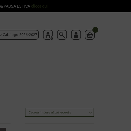
& PAUSA ESTIVA
clicca qui
0
 Catalogo 2026-2027