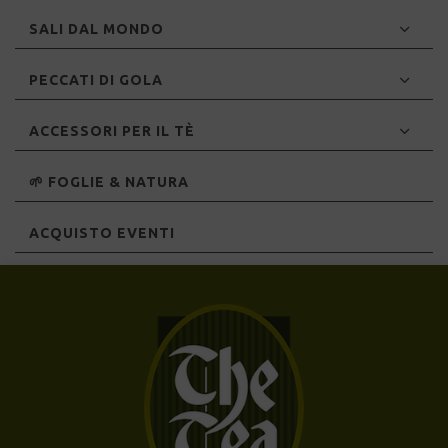
SALI DAL MONDO
PECCATI DI GOLA
ACCESSORI PER IL TÈ
🌱 FOGLIE & NATURA
ACQUISTO EVENTI