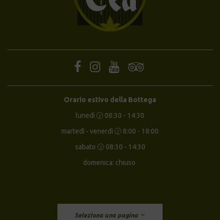
Orario estivo della Bottega
lunedì 🕝 08:30 - 14:30
martedì - venerdì 🕝 8:00 - 18:00
sabato 🕝 08:30 - 14:30
domenica: chiuso
Seleziona una pagina