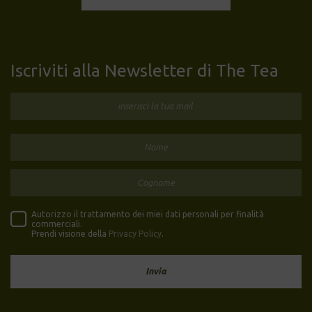
Iscriviti alla Newsletter di The Tea
Autorizzo il trattamento dei miei dati personali per finalità
commerciali.
Prendi visione della
Privacy Policy
.