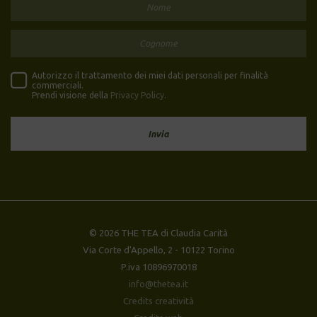
Autorizzo il trattamento dei miei dati personali per finalità
commerciali.
Prendi visione della
Privacy Policy
.
© 2026 THE TEA di Claudia Carità
Via Corte d'Appello, 2 - 10122 Torino
P.iva 10896970018
info@thetea.it
Credits creatività