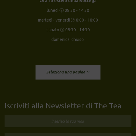
Orario estivo della Bottega
lunedì 🕝 08:30 - 14:30
martedì - venerdì 🕝 8:00 - 18:00
sabato 🕝 08:30 - 14:30
domenica: chiuso
Seleziona una pagina
Iscriviti alla Newsletter di The Tea