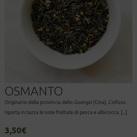
OSMANTO
Originario della provincia dello Guangxi (Cina), L'infuso
riporta in tazza le note fruttate di pesca e albicocca. [...]
3,50
€