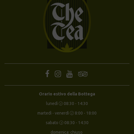
Orario estivo della Bottega
lunedì 🕝 08:30 - 14:30
martedì - venerdì 🕝 8:00 - 18:00
sabato 🕝 08:30 - 14:30
domenica: chiuso