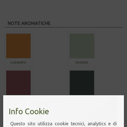
NOTE AROMATICHE
AGRUMATO.
VEGETALE.
FRUTTATO.
FUMÉE & LEGNO.
Info Cookie
Questo sito utilizza cookie tecnici, analytics e di