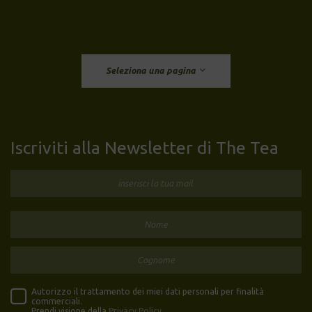
Seleziona una pagina
Iscriviti alla Newsletter di The Tea
Autorizzo il trattamento dei miei dati personali per finalità
commerciali.
Prendi visione della
Privacy Policy
.