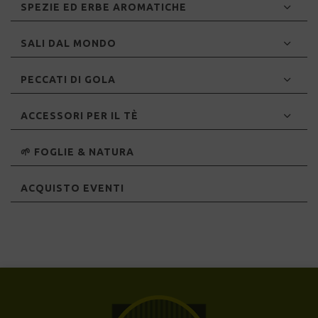
SPEZIE ED ERBE AROMATICHE
SALI DAL MONDO
PECCATI DI GOLA
ACCESSORI PER IL TÈ
🌱 FOGLIE & NATURA
ACQUISTO EVENTI