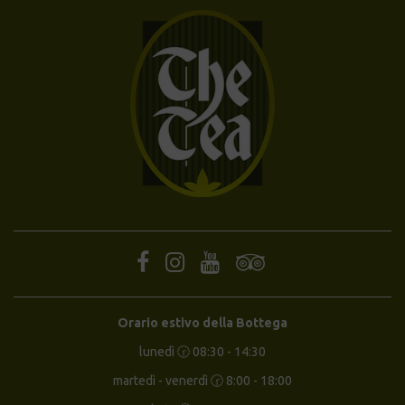
Orario estivo della Bottega
lunedì 🕝 08:30 - 14:30
martedì - venerdì 🕝 8:00 - 18:00