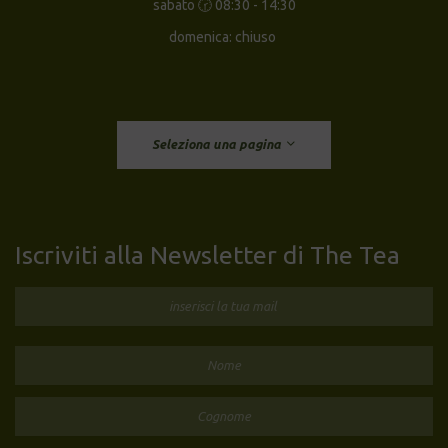
sabato 🕝 08:30 - 14:30
domenica: chiuso
Seleziona una pagina
Iscriviti alla Newsletter di The Tea