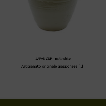
JAPAN CUP – matt white
Artigianato originale giapponese [...]