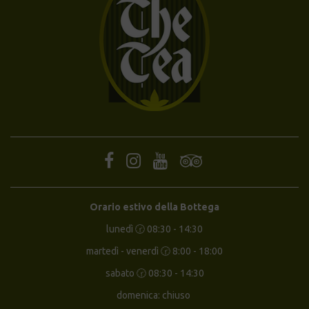
Orario estivo della Bottega
lunedì 🕝 08:30 - 14:30
martedì - venerdì 🕝 8:00 - 18:00
sabato 🕝 08:30 - 14:30
domenica: chiuso