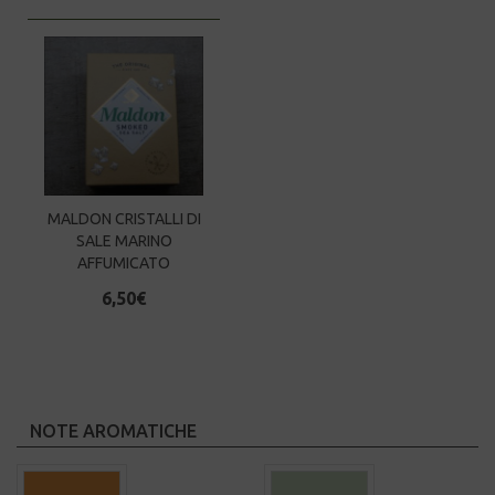
MALDON CRISTALLI DI
SALE MARINO
AFFUMICATO
6,50
€
NOTE AROMATICHE