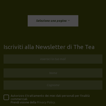
Seleziona una pagina
Iscriviti alla Newsletter di The Tea
Autorizzo il trattamento dei miei dati personali per finalità
commerciali.
Prendi visione della
Privacy Policy
.