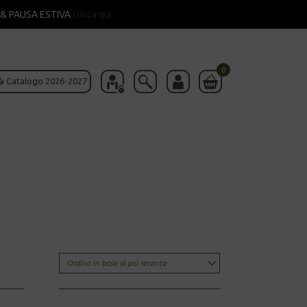
& PAUSA ESTIVA
clicca qui
0
 Catalogo 2026-2027