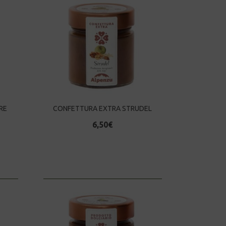
RE
CONFETTURA EXTRA STRUDEL
6,50
€