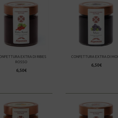
ONFETTURA EXTRA DI RIBES
CONFETTURA EXTRA DI MO
ROSSO
6,50
€
6,50
€