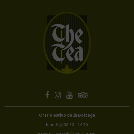
Orario estivo della Bottega
lunedì 🕝 08:30 - 14:30