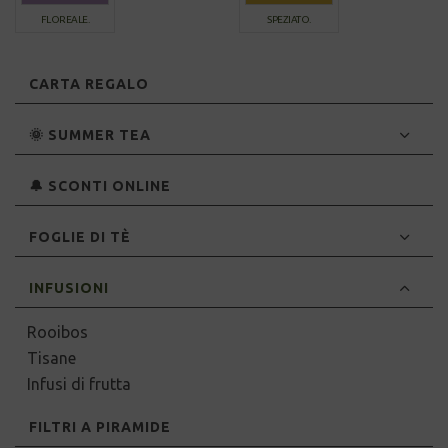
FLOREALE.
SPEZIATO.
CARTA REGALO
🌞 SUMMER TEA
🔔 SCONTI ONLINE
FOGLIE DI TÈ
INFUSIONI
Rooibos
Tisane
Infusi di frutta
FILTRI A PIRAMIDE