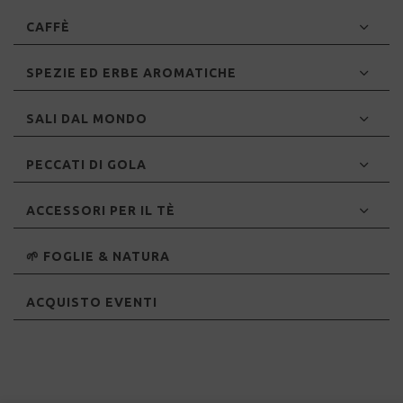
CAFFÈ
SPEZIE ED ERBE AROMATICHE
SALI DAL MONDO
PECCATI DI GOLA
ACCESSORI PER IL TÈ
🌱 FOGLIE & NATURA
ACQUISTO EVENTI