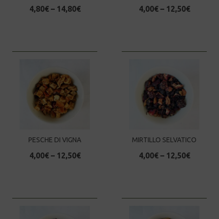
4,80
€
–
14,80
€
4,00
€
–
12,50
€
PESCHE DI VIGNA
MIRTILLO SELVATICO
4,00
€
–
12,50
€
4,00
€
–
12,50
€