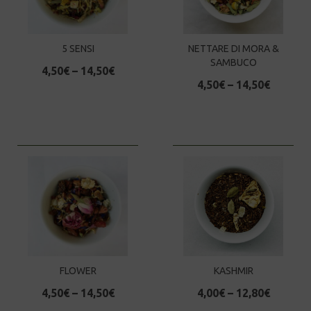
5 SENSI
NETTARE DI MORA &
SAMBUCO
4,50
€
–
14,50
€
4,50
€
–
14,50
€
FLOWER
KASHMIR
4,50
€
–
14,50
€
4,00
€
–
12,80
€