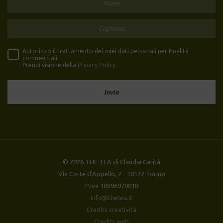
Autorizzo il trattamento dei miei dati personali per finalità
commerciali.
Prendi visione della
Privacy Policy
.
© 2026 THE TEA di Claudia Carità
Via Corte d'Appello, 2 - 10122 Torino
P.iva 10896970018
info@thetea.it
Credits creatività
Credits web