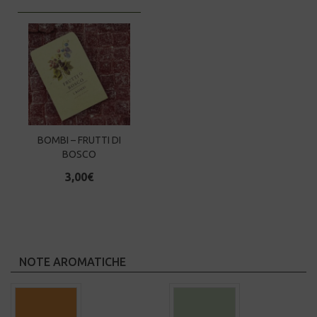
BOMBI – FRUTTI DI
BOSCO
3,00
€
NOTE AROMATICHE