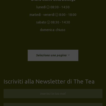
lunedì 🕝 08:30 - 14:30
martedì - venerdì 🕝 8:00 - 18:00
sabato 🕝 08:30 - 14:30
domenica: chiuso
Seleziona una pagina
Iscriviti alla Newsletter di The Tea