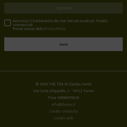
Autorizzo il trattamento dei miei dati personali per finalità
commerciali.
Prendi visione della
Privacy Policy
.
© 2026 THE TEA di Claudia Carità
Via Corte d'Appello, 2 - 10122 Torino
P.iva 10896970018
info@thetea.it
Credits creatività
Credits web