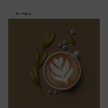
Prodotto