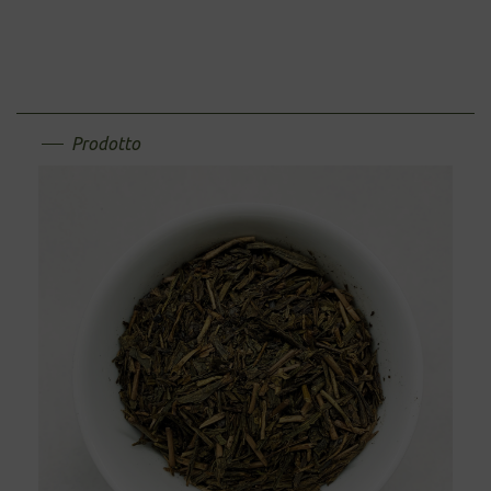
Prodotto