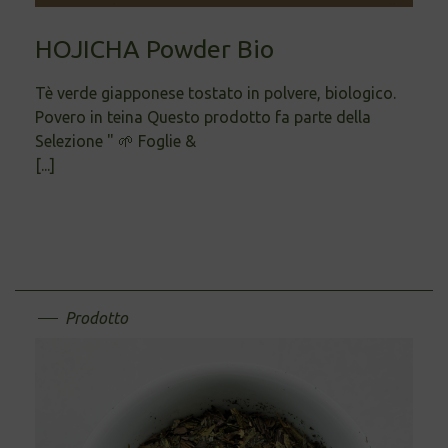
HOJICHA Powder Bio
Tè verde giapponese tostato in polvere, biologico.
Povero in teina Questo prodotto fa parte della
Selezione " 🌱 Foglie &
[...]
Prodotto