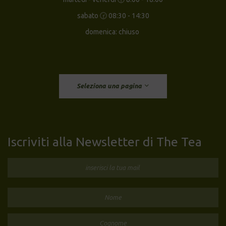
sabato 🕝 08:30 - 14:30
domenica: chiuso
Seleziona una pagina
Iscriviti alla Newsletter di The Tea