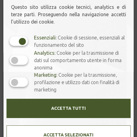
quantità
Questo sito utilizza cookie tecnici, analytics e di
terze parti. Proseguendo nella navigazione accetti
Aggiungi al carrello
l’utilizzo dei cookie.
Essenziali:
Cookie di sessione, essenziali al
funzionamento del sito
Analytics:
Cookie per la trasmissione di
Prodotti correlati
dati sul comportamento utente in forma
anonima
Marketing:
Cookie per la trasmissione,
profilazione e utilizzo dati con finalità di
marketing
ACCETTA TUTTI
ACCETTA SELEZIONATI