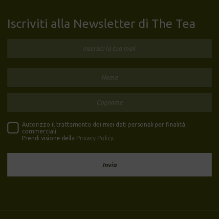
Iscriviti alla Newsletter di The Tea
Autorizzo il trattamento dei miei dati personali per finalità
commerciali.
Prendi visione della
Privacy Policy
.