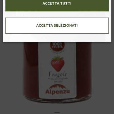
ACCETTA TUTTI
ACCETTA SELEZIONATI