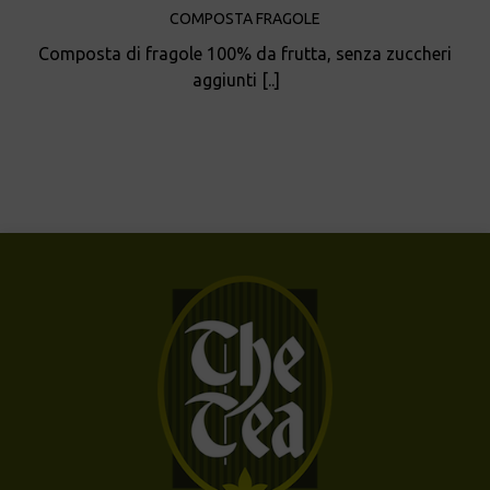
COMPOSTA FRAGOLE
Composta di fragole 100% da frutta, senza zuccheri
aggiunti [..]