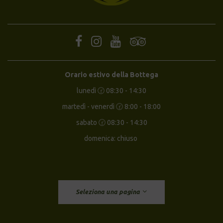
Orario estivo della Bottega
lunedì 🕝 08:30 - 14:30
martedì - venerdì 🕝 8:00 - 18:00
sabato 🕝 08:30 - 14:30
domenica: chiuso
Seleziona una pagina