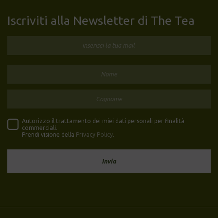
Iscriviti alla Newsletter di The Tea
Autorizzo il trattamento dei miei dati personali per finalità
commerciali.
Prendi visione della
Privacy Policy
.