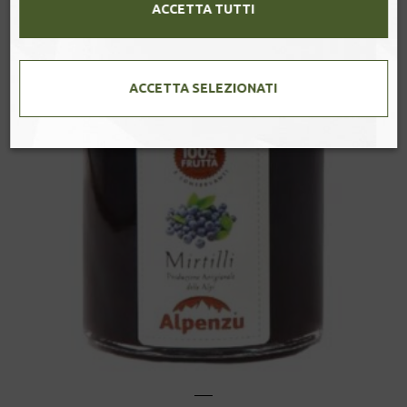
ACCETTA TUTTI
ACCETTA SELEZIONATI