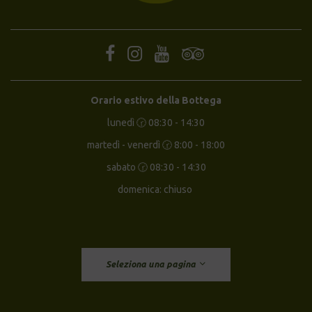
Orario estivo della Bottega
lunedì 🕝 08:30 - 14:30
martedì - venerdì 🕝 8:00 - 18:00
sabato 🕝 08:30 - 14:30
domenica: chiuso
Seleziona una pagina