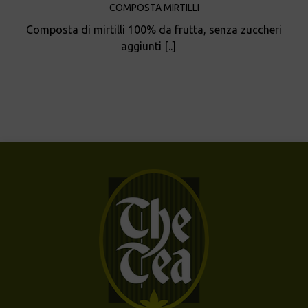
COMPOSTA MIRTILLI
Composta di mirtilli 100% da frutta, senza zuccheri
aggiunti [..]