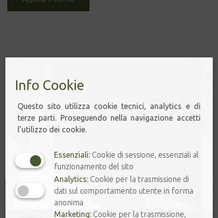
Prodotti correlati
Info Cookie
Questo sito utilizza cookie tecnici, analytics e di
terze parti. Proseguendo nella navigazione accetti
l’utilizzo dei cookie.
Essenziali:
Cookie di sessione, essenziali al
funzionamento del sito
Analytics:
Cookie per la trasmissione di
dati sul comportamento utente in forma
anonima
Marketing:
Cookie per la trasmissione,