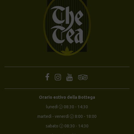
Orario estivo della Bottega
lunedì 🕝 08:30 - 14:30
martedì - venerdì 🕝 8:00 - 18:00
sabato 🕝 08:30 - 14:30