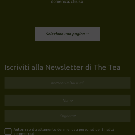
domenica: chiuso
Seleziona una pagina
Iscriviti alla Newsletter di The Tea
Autorizzo il trattamento dei miei dati personali per finalità
commerciali.