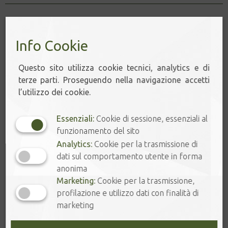
Info Cookie
Questo sito utilizza cookie tecnici, analytics e di
terze parti. Proseguendo nella navigazione accetti
l’utilizzo dei cookie.
Essenziali:
Cookie di sessione, essenziali al
funzionamento del sito
Analytics:
Cookie per la trasmissione di
dati sul comportamento utente in forma
anonima
Marketing:
Cookie per la trasmissione,
profilazione e utilizzo dati con finalità di
marketing