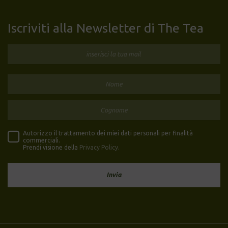
Iscriviti alla Newsletter di The Tea
Autorizzo il trattamento dei miei dati personali per finalità
commerciali.
Prendi visione della
Privacy Policy
.