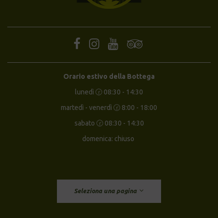
Orario estivo della Bottega
lunedì 🕝 08:30 - 14:30
martedì - venerdì 🕝 8:00 - 18:00
sabato 🕝 08:30 - 14:30
domenica: chiuso
Seleziona una pagina