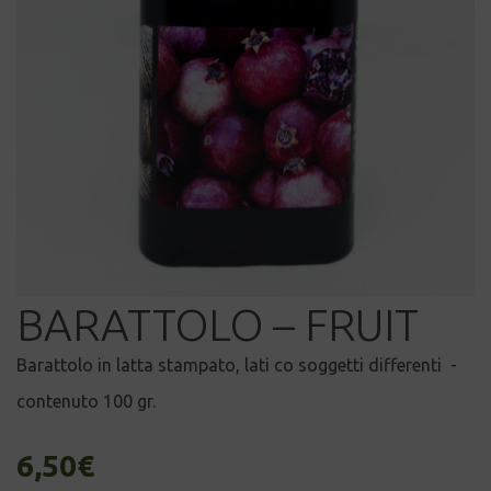
BARATTOLO – FRUIT
Barattolo in latta stampato, lati co soggetti differenti -
contenuto 100 gr.
6,50
€