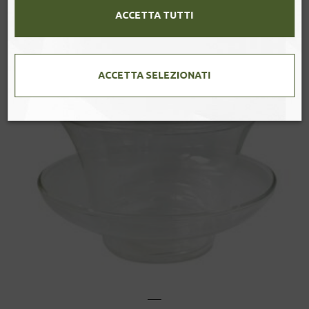
ACCETTA TUTTI
ACCETTA SELEZIONATI