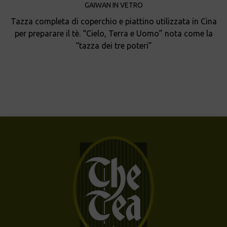
GAIWAN IN VETRO
Tazza completa di coperchio e piattino utilizzata in Cina
per preparare il tè. “Cielo, Terra e Uomo” nota come la
“tazza dei tre poteri”