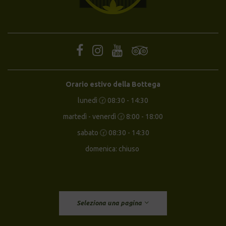
Orario estivo della Bottega
lunedì 🕝 08:30 - 14:30
martedì - venerdì 🕝 8:00 - 18:00
sabato 🕝 08:30 - 14:30
domenica: chiuso
Seleziona una pagina