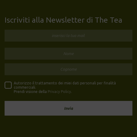
Iscriviti alla Newsletter di The Tea
Autorizzo il trattamento dei miei dati personali per finalità
commerciali.
Prendi visione della
Privacy Policy
.