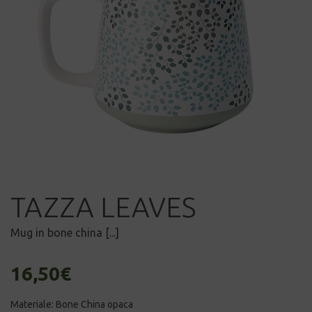
TAZZA LEAVES
Mug in bone china [...]
16,50
€
Materiale: Bone China opaca