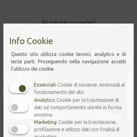
Prodotti correlati
Info Cookie
Questo sito utilizza cookie tecnici, analytics e di
terze parti. Proseguendo nella navigazione accetti
l’utilizzo dei cookie.
Essenziali:
Cookie di sessione, essenziali al
funzionamento del sito
Analytics:
Cookie per la trasmissione di
dati sul comportamento utente in forma
anonima
Marketing:
Cookie per la trasmissione,
profilazione e utilizzo dati con finalità di
marketing