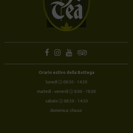
Orario estivo della Bottega
lunedì 🕝 08:30 - 14:30
martedì - venerdì 🕝 8:00 - 18:00
sabato 🕝 08:30 - 14:30
domenica: chiuso