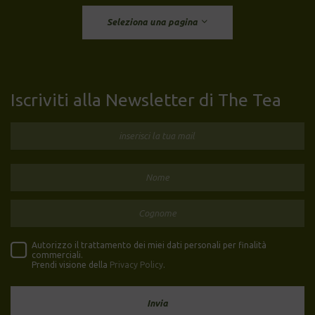
Seleziona una pagina
Iscriviti alla Newsletter di The Tea
Autorizzo il trattamento dei miei dati personali per finalità
commerciali.
Prendi visione della
Privacy Policy
.