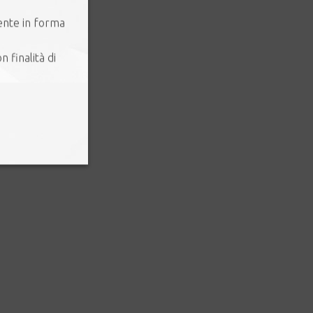
ente in forma
n finalità di