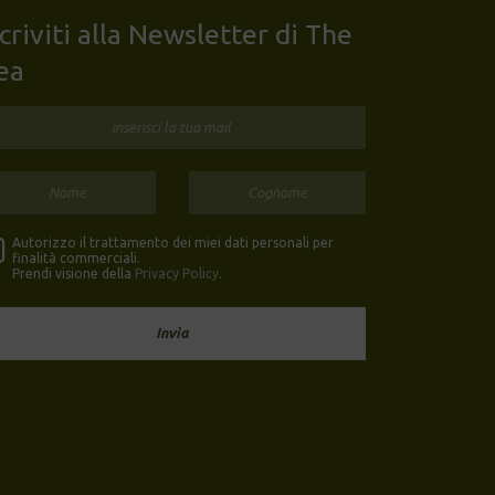
scriviti alla Newsletter di The
ea
Autorizzo il trattamento dei miei dati personali per
finalità commerciali.
Prendi visione della
Privacy Policy
.