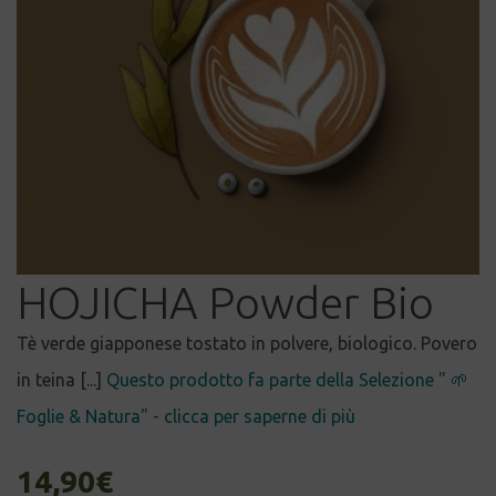
HOJICHA Powder Bio
Tè verde giapponese tostato in polvere, biologico. Povero
in teina [...]
Questo prodotto fa parte della Selezione " 🌱
Foglie & Natura" - clicca per saperne di più
14,90
€