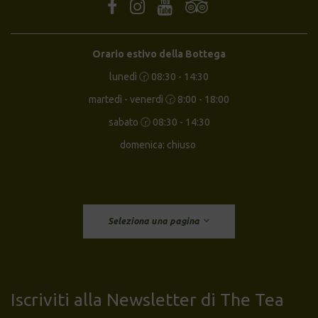
Orario estivo della Bottega
lunedì 🕝 08:30 - 14:30
martedì - venerdì 🕝 8:00 - 18:00
sabato 🕝 08:30 - 14:30
domenica: chiuso
Seleziona una pagina
Iscriviti alla Newsletter di The Tea