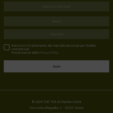
Autorizzo il trattamento dei miei dati personali per finalità
commerciali.
Prendi visione della
Privacy Policy
.
© 2026 THE TEA di Claudia Carità
Via Corte d'Appello, 2 - 10122 Torino