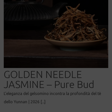
GOLDEN NEEDLE
JASMINE – Pure Bud
L’eleganza del gelsomino incontra la profondità del tè
dello Yunnan | 2026 [...]