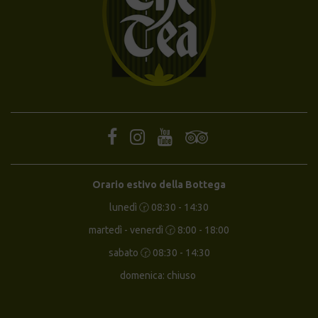
Orario estivo della Bottega
lunedì 🕝 08:30 - 14:30
martedì - venerdì 🕝 8:00 - 18:00
sabato 🕝 08:30 - 14:30
domenica: chiuso