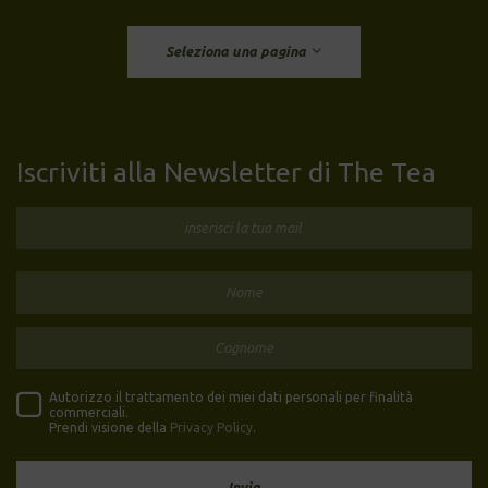
Seleziona una pagina
Iscriviti alla Newsletter di The Tea
Autorizzo il trattamento dei miei dati personali per finalità
commerciali.
Prendi visione della
Privacy Policy
.