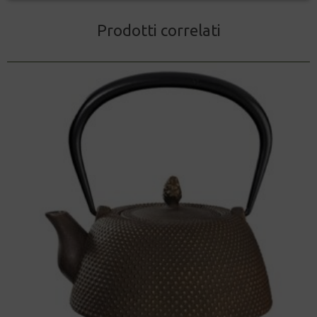
Prodotti correlati