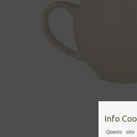
Info Coo
Questo sito 