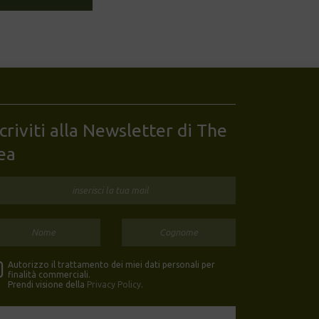
scriviti alla Newsletter di The
ea
Autorizzo il trattamento dei miei dati personali per
finalità commerciali.
Prendi visione della
Privacy Policy
.