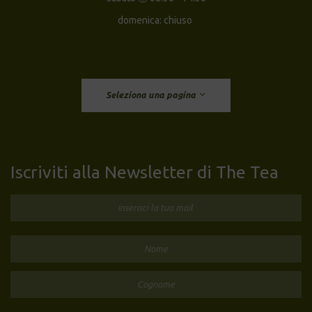
domenica: chiuso
Seleziona una pagina
Iscriviti alla Newsletter di The Tea