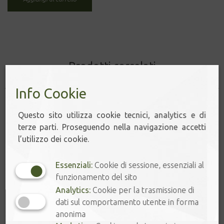
Prodotti correlati
Info Cookie
Questo sito utilizza cookie tecnici, analytics e di
terze parti. Proseguendo nella navigazione accetti
l’utilizzo dei cookie.
Essenziali:
Cookie di sessione, essenziali al
funzionamento del sito
Analytics:
Cookie per la trasmissione di
dati sul comportamento utente in forma
anonima