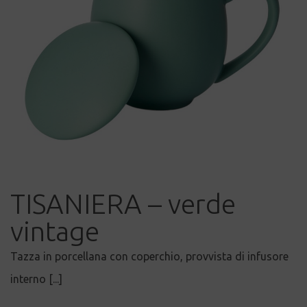
TISANIERA – verde
vintage
Tazza in porcellana con coperchio, provvista di infusore
interno [...]