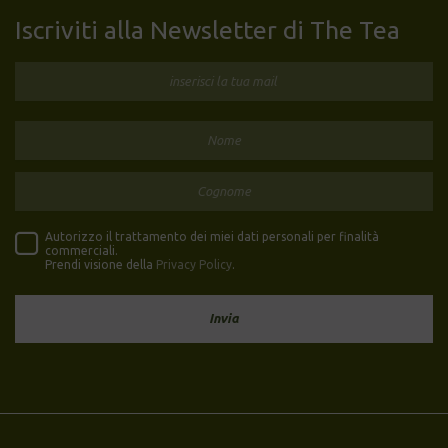
Iscriviti alla Newsletter di The Tea
Autorizzo il trattamento dei miei dati personali per finalità
commerciali.
Prendi visione della
Privacy Policy
.