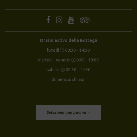
Orario estivo della Bottega
lunedì 🕝 08:30 - 14:30
martedì - venerdì 🕝 8:00 - 18:00
sabato 🕝 08:30 - 14:30
domenica: chiuso
Seleziona una pagina