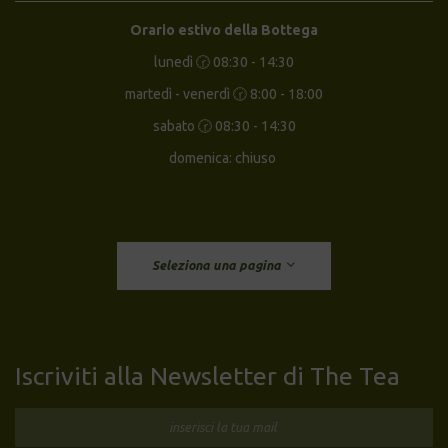
Orario estivo della Bottega
lunedì 🕝 08:30 - 14:30
martedì - venerdì 🕝 8:00 - 18:00
sabato 🕝 08:30 - 14:30
domenica: chiuso
Seleziona una pagina
Iscriviti alla Newsletter di The Tea