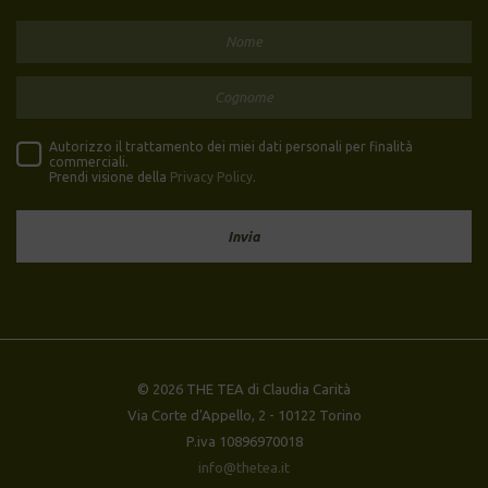
Autorizzo il trattamento dei miei dati personali per finalità
commerciali.
Prendi visione della
Privacy Policy
.
© 2026 THE TEA di Claudia Carità
Via Corte d'Appello, 2 - 10122 Torino
P.iva 10896970018
info@thetea.it