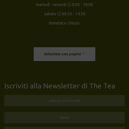
martedì - venerdì 🕝 8:00 - 18:00
sabato 🕝 08:30 - 14:30
domenica: chiuso
Seleziona una pagina
Iscriviti alla Newsletter di The Tea