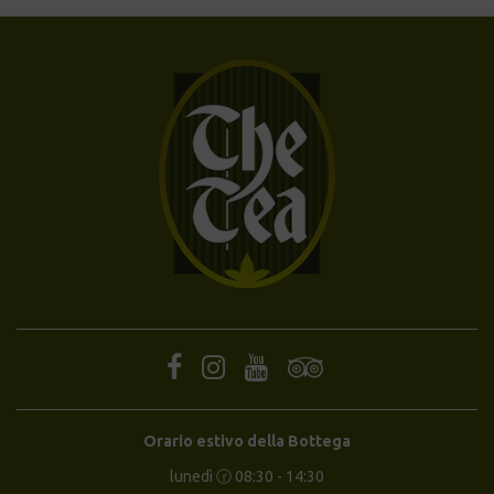
Orario estivo della Bottega
lunedì 🕝 08:30 - 14:30