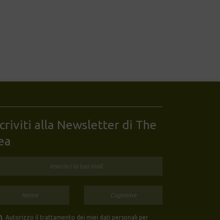
scriviti alla Newsletter di The
ea
Autorizzo il trattamento dei miei dati personali per