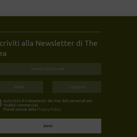
scriviti alla Newsletter di The
ea
Autorizzo il trattamento dei miei dati personali per
finalità commerciali.
Prendi visione della
Privacy Policy
.