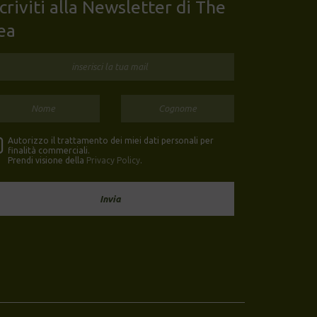
scriviti alla Newsletter di The
ea
Autorizzo il trattamento dei miei dati personali per
finalità commerciali.
Prendi visione della
Privacy Policy
.