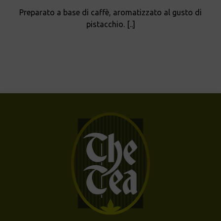
Preparato a base di caffè, aromatizzato al gusto di
pistacchio. [..]