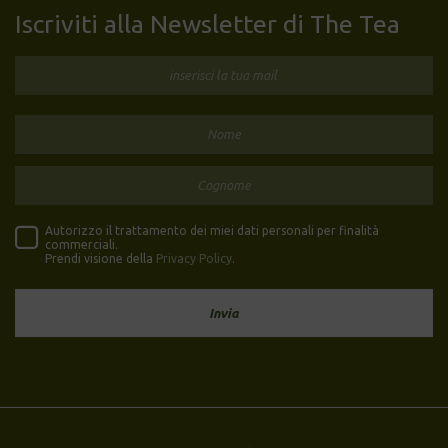
Iscriviti alla Newsletter di The Tea
Autorizzo il trattamento dei miei dati personali per finalità
commerciali.
Prendi visione della
Privacy Policy
.