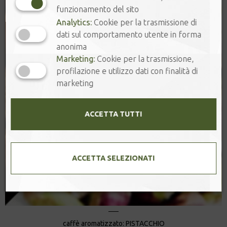
funzionamento del sito
Analytics:
Cookie per la trasmissione di
dati sul comportamento utente in forma
anonima
Marketing:
Cookie per la trasmissione,
profilazione e utilizzo dati con finalità di
marketing
ACCETTA TUTTI
ACCETTA SELEZIONATI
caffè aromatizzato: PISTACCHIO