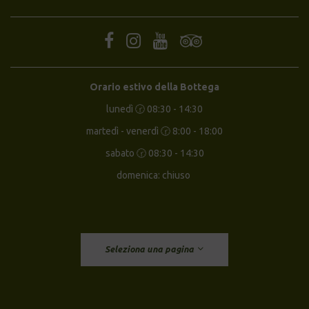
Orario estivo della Bottega
lunedì 🕝 08:30 - 14:30
martedì - venerdì 🕝 8:00 - 18:00
sabato 🕝 08:30 - 14:30
domenica: chiuso
Seleziona una pagina