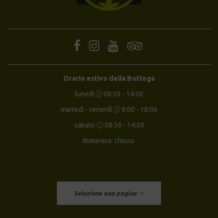
Orario estivo della Bottega
lunedì 🕝 08:30 - 14:30
martedì - venerdì 🕝 8:00 - 18:00
sabato 🕝 08:30 - 14:30
domenica: chiuso
Seleziona una pagina