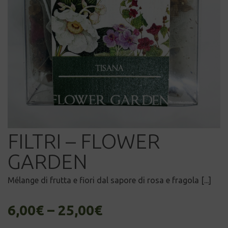
FILTRI – FLOWER
GARDEN
Mélange di frutta e fiori dal sapore di rosa e fragola [...]
6,00
€
–
25,00
€