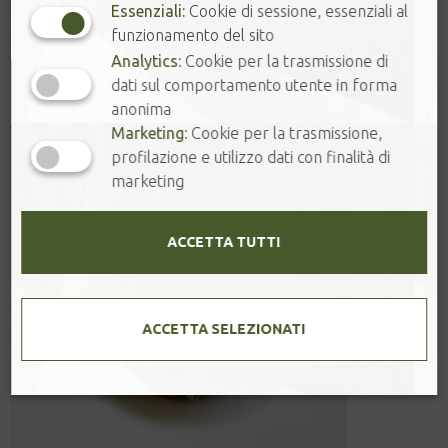
Essenziali:
Cookie di sessione, essenziali al
funzionamento del sito
Analytics:
Cookie per la trasmissione di
Prodotti correlati
dati sul comportamento utente in forma
anonima
Marketing:
Cookie per la trasmissione,
profilazione e utilizzo dati con finalità di
marketing
ACCETTA TUTTI
ACCETTA SELEZIONATI