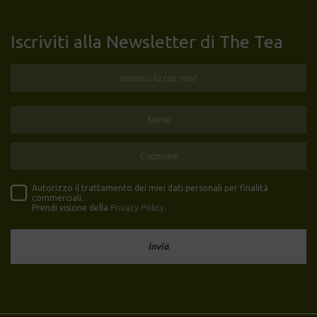
Iscriviti alla Newsletter di The Tea
Autorizzo il trattamento dei miei dati personali per finalità
commerciali.
Prendi visione della
Privacy Policy
.