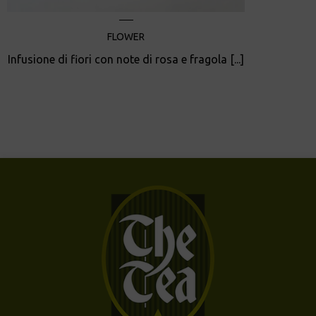
FLOWER
Infusione di fiori con note di rosa e fragola [...]