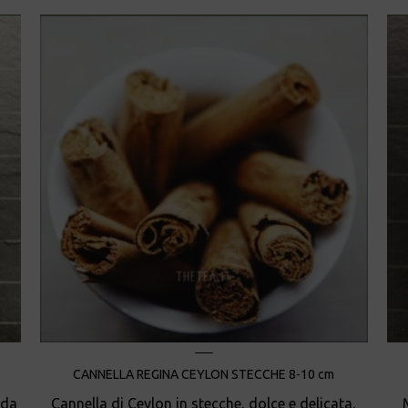
CANNELLA REGINA CEYLON STECCHE 8-10 cm
rda
Cannella di Ceylon in stecche, dolce e delicata,