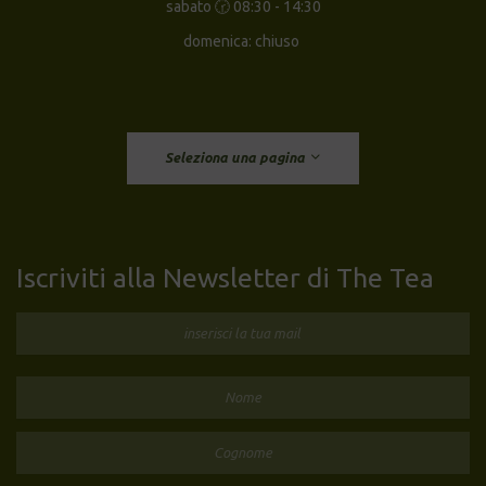
sabato 🕝 08:30 - 14:30
domenica: chiuso
Seleziona una pagina
Iscriviti alla Newsletter di The Tea