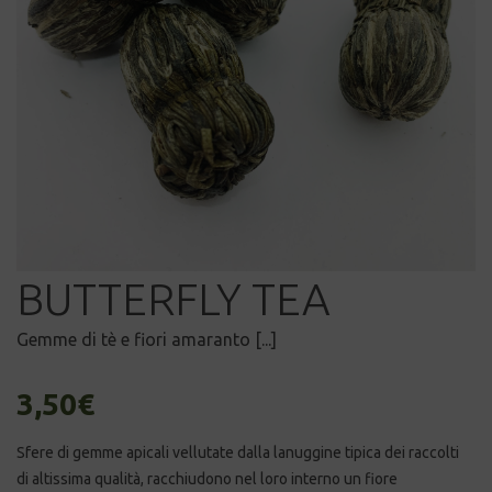
BUTTERFLY TEA
Gemme di tè e fiori amaranto [...]
3,50
€
Sfere di gemme apicali vellutate dalla lanuggine tipica dei raccolti
di altissima qualità, racchiudono nel loro interno un fiore