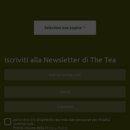
Seleziona una pagina
Iscriviti alla Newsletter di The Tea
Autorizzo il trattamento dei miei dati personali per finalità
commerciali.
Prendi visione della
Privacy Policy
.