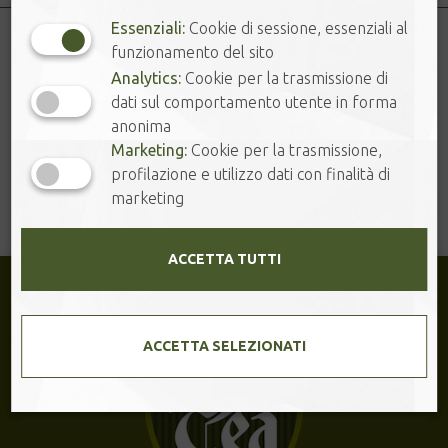
Essenziali:
Cookie di sessione, essenziali al
funzionamento del sito
Analytics:
Cookie per la trasmissione di
condividi
dati sul comportamento utente in forma
anonima
Marketing:
Cookie per la trasmissione,
profilazione e utilizzo dati con finalità di
marketing
ACCETTA TUTTI
ACCETTA SELEZIONATI