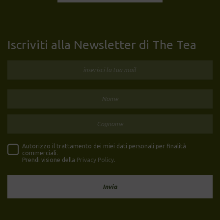
Iscriviti alla Newsletter di The Tea
Autorizzo il trattamento dei miei dati personali per finalità
commerciali.
Prendi visione della
Privacy Policy
.