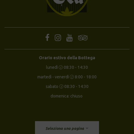
Orario estivo della Bottega
lunedì 🕝 08:30 - 14:30
martedì - venerdì 🕝 8:00 - 18:00
sabato 🕝 08:30 - 14:30
domenica: chiuso
Seleziona una pagina